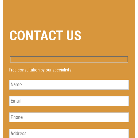
CONTACT US
Free consultation by our specialists