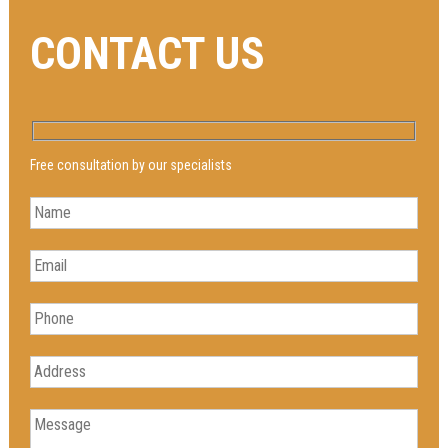
CONTACT US
Free consultation by our specialists